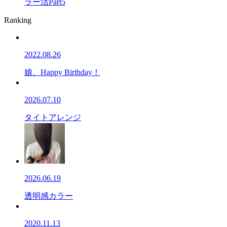
ラー活Part5
Ranking
2022.08.26
娘、Happy Birthday！
2026.07.10
タイトアレンジ
2026.06.19
透明感カラー
2020.11.13