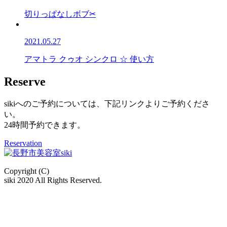
切りっぱなしボブ✂
2021.05.27
アマトラ クゥオ シンクロ ☆ 使い方
Reserve
sikiへのご予約については、下記リンクよりご予約くださ
い。
24時間予約できます。
Reservation
Copyright (C)
siki 2020 All Rights Reserved.