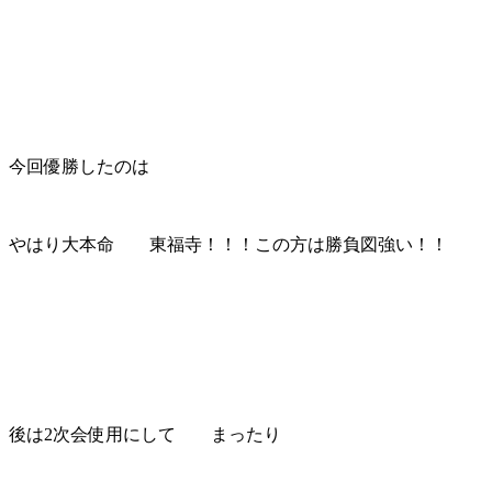
今回優勝したのは
やはり大本命 東福寺！！！この方は勝負図強い！！
後は2次会使用にして まったり