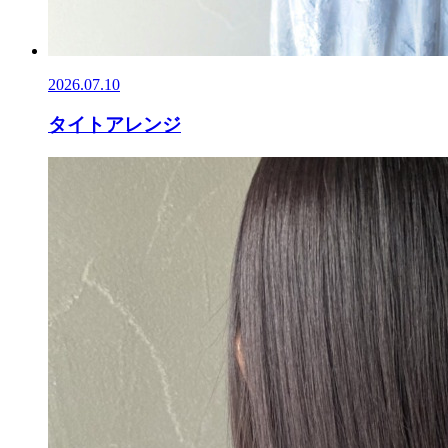
2026.07.10
タイトアレンジ