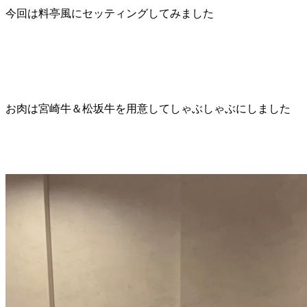
今回は料亭風にセッティングしてみました
お肉は宮崎牛＆松坂牛を用意してしゃぶしゃぶにしました