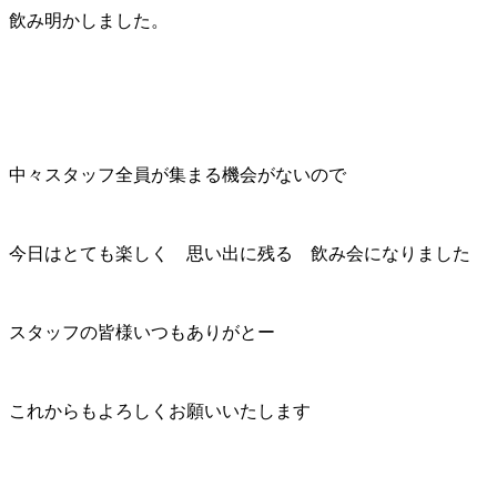
飲み明かしました。
中々スタッフ全員が集まる機会がないので
今日はとても楽しく 思い出に残る 飲み会になりました
スタッフの皆様いつもありがとー
これからもよろしくお願いいたします