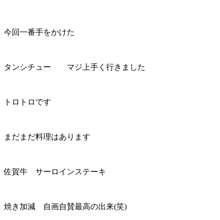
今回一番手をかけた
タンシチュー マジ上手く行きました
トロトロです
まだまだ料理はあります
佐賀牛 サーロインステーキ
焼き加減 自画自賛最高の出来(笑)