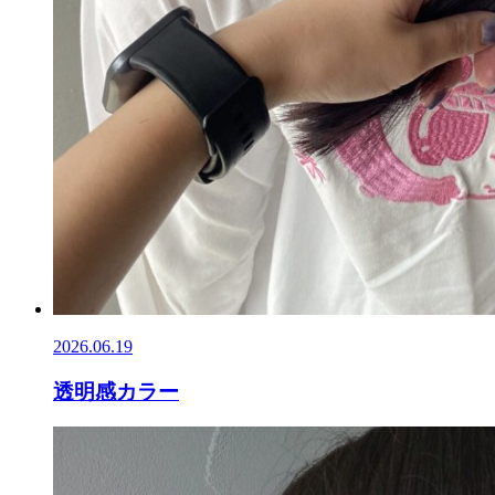
2026.06.19
透明感カラー