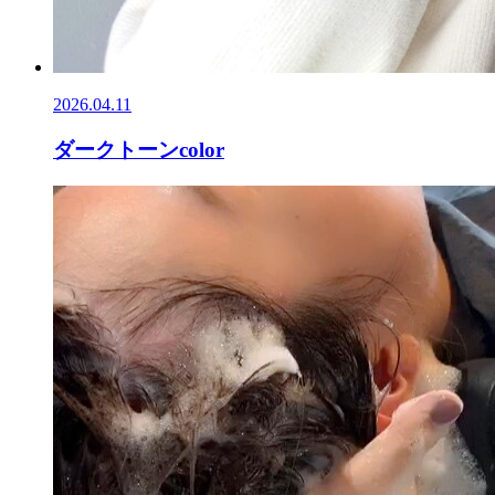
2026.04.11
ダークトーンcolor