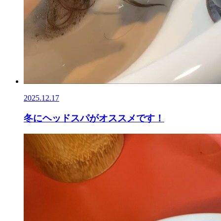
2025.12.17
冬にヘッドスパがオススメです！