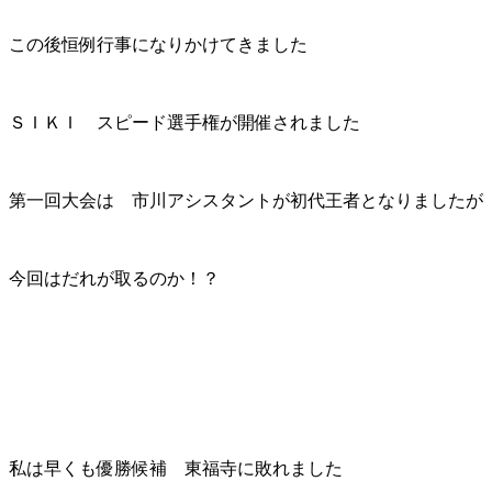
この後恒例行事になりかけてきました
ＳＩＫＩ スピード選手権が開催されました
第一回大会は 市川アシスタントが初代王者となりましたが
今回はだれが取るのか！？
私は早くも優勝候補 東福寺に敗れました