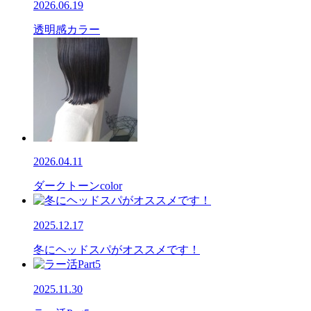
2026.06.19
透明感カラー
2026.04.11
ダークトーンcolor
2025.12.17
冬にヘッドスパがオススメです！
2025.11.30