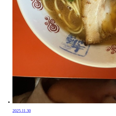
2025.11.30