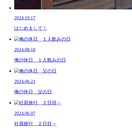
2024.10.17
はじめまして！
2024.08.18
俺の休日 １人飲みの日
2024.06.21
俺の休日 父の日
2024.06.07
社員旅行 ２日目～