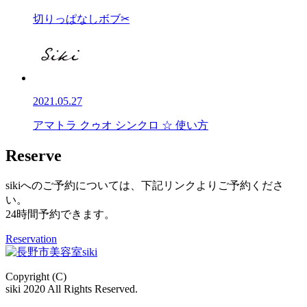
切りっぱなしボブ✂
2021.05.27
アマトラ クゥオ シンクロ ☆ 使い方
Reserve
sikiへのご予約については、下記リンクよりご予約くださ
い。
24時間予約できます。
Reservation
Copyright (C)
siki 2020 All Rights Reserved.