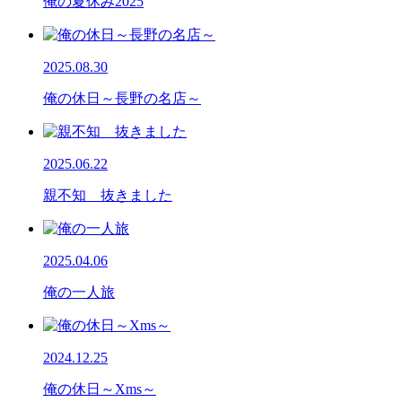
俺の夏休み2025
2025.08.30
俺の休日～長野の名店～
2025.06.22
親不知 抜きました
2025.04.06
俺の一人旅
2024.12.25
俺の休日～Xms～