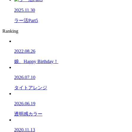
2025.11.30
ラー活Part5
Ranking
2022.08.26
娘、Happy Birthday！
2026.07.10
タイトアレンジ
2026.06.19
透明感カラー
2020.11.13