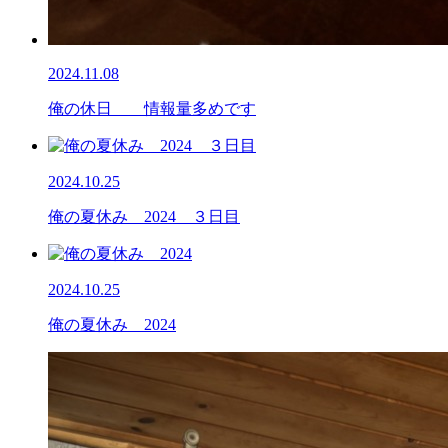
2024.11.08
俺の休日 情報量多めです
2024.10.25
俺の夏休み 2024 ３日目
2024.10.25
俺の夏休み 2024