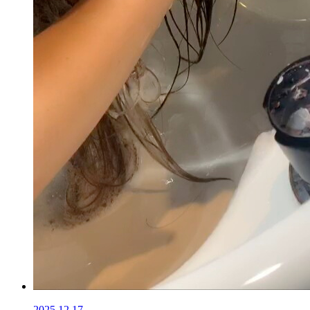
2025.12.17