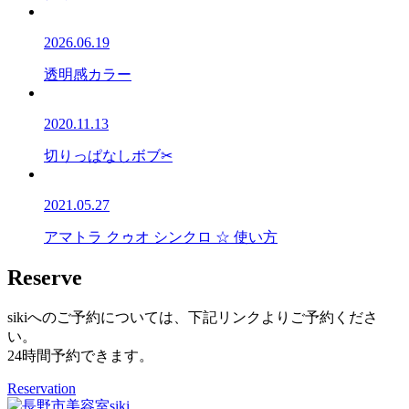
2026.06.19
透明感カラー
2020.11.13
切りっぱなしボブ✂
2021.05.27
アマトラ クゥオ シンクロ ☆ 使い方
Reserve
sikiへのご予約については、下記リンクよりご予約くださ
い。
24時間予約できます。
Reservation