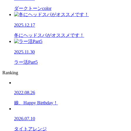
ダークトーンcolor
2025.12.17
冬にヘッドスパがオススメです！
2025.11.30
ラー活Part5
Ranking
2022.08.26
娘、Happy Birthday！
2026.07.10
タイトアレンジ