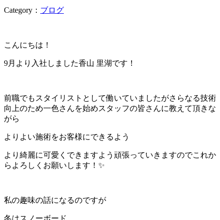
Category：
ブログ
こんにちは！
9月より入社しました香山 里湖です！
前職でもスタイリストとして働いていましたがさらなる技術
向上のため一色さんを始めスタッフの皆さんに教えて頂きな
がら
よりよい施術をお客様にできるよう
より綺麗に可愛くできますよう頑張っていきますのでこれか
らよろしくお願いします！✨
私の趣味の話になるのですが
冬はスノーボード、