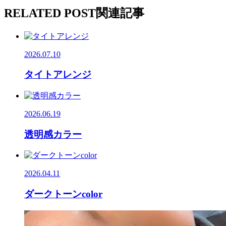
RELATED POST
関連記事
2026.07.10
タイトアレンジ
2026.06.19
透明感カラー
2026.04.11
ダークトーンcolor