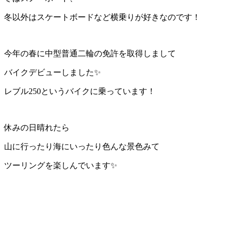
冬以外はスケートボードなど横乗りが好きなのです！
今年の春に中型普通二輪の免許を取得しまして
バイクデビューしました✨
レブル250というバイクに乗っています！
休みの日晴れたら
山に行ったり海にいったり色んな景色みて
ツーリングを楽しんでいます✨