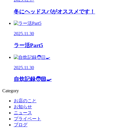
冬にヘッドスパがオススメです！
2025.11.30
ラー活Part5
2025.11.30
自炊記録🧑🏻‍🍳
Category
お店のこと
お知らせ
ニュース
プライベート
ブログ