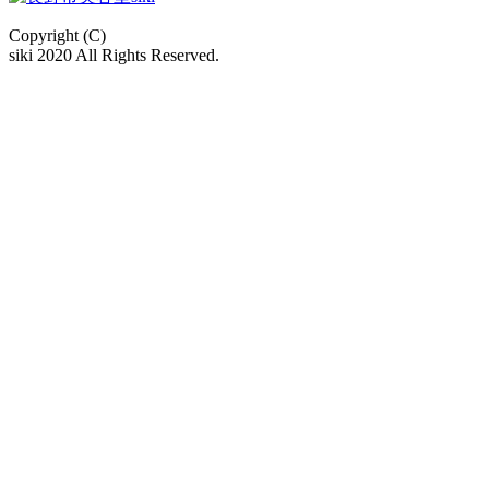
Copyright (C)
siki 2020 All Rights Reserved.