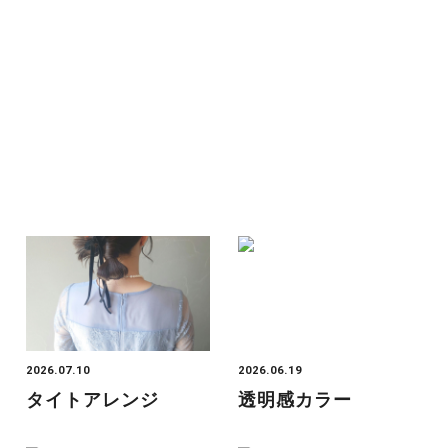
2026.07.10
2026.06.19
タイトアレンジ
透明感カラー