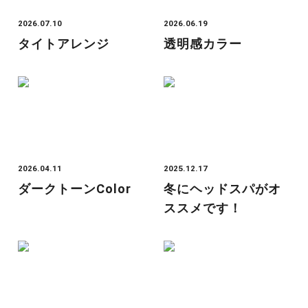
2026.07.10
2026.06.19
タイトアレンジ
透明感カラー
2026.04.11
2025.12.17
ダークトーンcolor
冬にヘッドスパがオ
ススメです！