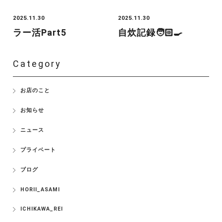
2025.11.30
2025.11.30
ラー活Part5
自炊記録🧑🏻‍🍳
Category
お店のこと
お知らせ
ニュース
プライベート
ブログ
HORII_ASAMI
ICHIKAWA_REI