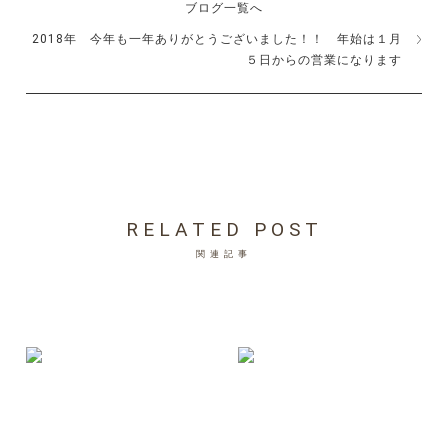
ブログ一覧へ
2018年 今年も一年ありがとうございました！！ 年始は１月
５日からの営業になります
RELATED POST
関連記事