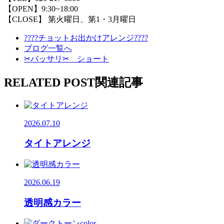
【OPEN】9:30~18:00
【CLOSE】 第火曜日、第1・3月曜日
????チョットお出かけアレンジ????
ブログ一覧へ
✂バッサリ✂ ショート
RELATED POST
関連記事
2026.07.10
タイトアレンジ
2026.06.19
透明感カラー