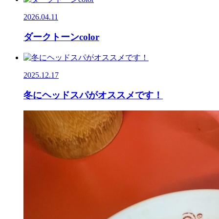
2026.04.11
ダークトーンcolor
2025.12.17
冬にヘッドスパがオススメです！