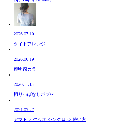
2026.07.10
タイトアレンジ
2026.06.19
透明感カラー
2020.11.13
切りっぱなしボブ✂
2021.05.27
アマトラ クゥオ シンクロ ☆ 使い方