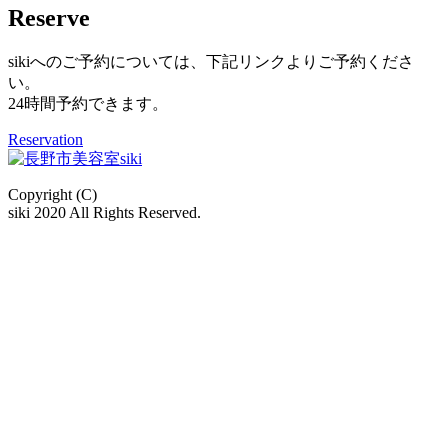
Reserve
sikiへのご予約については、下記リンクよりご予約くださ
い。
24時間予約できます。
Reservation
Copyright (C)
siki 2020 All Rights Reserved.