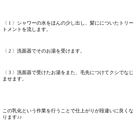
〈 1 〉シャワーの水をほんの少し出し、髪にについたトリー
トメントを流します。
〈 2 〉洗面器でそのお湯を受けます。
〈 3 〉洗面器で受けたお湯をまた、毛先につけてクシでなじ
ませます。
この乳化という作業を行うことで仕上がりが段違いに良くな
ります♪♪