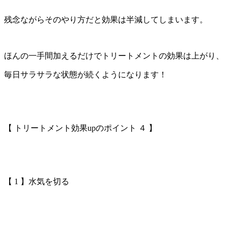
残念ながらそのやり方だと効果は半減してしまいます。
ほんの一手間加えるだけでトリートメントの効果は上がり、
毎日サラサラな状態が続くようになります！
【 トリートメント効果upのポイント ４ 】
【 1 】水気を切る