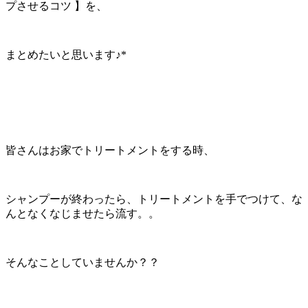
プさせるコツ 】を、
まとめたいと思います♪*
皆さんはお家でトリートメントをする時、
シャンプーが終わったら、トリートメントを手でつけて、な
んとなくなじませたら流す。。
そんなことしていませんか？？