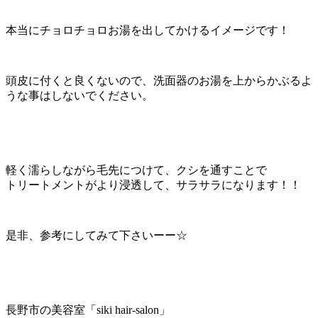
本当にチョロチョロお湯を出してかけるイメージです！
頭皮に付くと良くないので、洗面器のお湯を上からかぶるよ
うな事はしないでください。
軽く濡らしながら毛先につけて、クシを通すことで
トリートメントがより浸透して、サラサラになります！！
是非、参考にしてみて下さいーー☆
長野市の美容室「siki hair-salon」