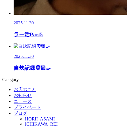
2025.11.30
ラー活Part5
2025.11.30
自炊記録🧑🏻‍🍳
Category
お店のこと
お知らせ
ニュース
プライベート
ブログ
HORII_ASAMI
ICHIKAWA_REI