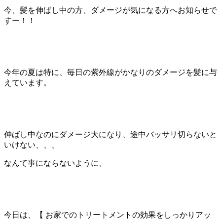
今、髪を伸ばし中の方、ダメージが気になる方へお知らせで
すー！！
今年の夏は特に、毎日の紫外線がかなりのダメージを髪に与
えています。
伸ばし中なのにダメージ大になり、途中バッサリ切らないと
いけない、、、
なんて事にならないように、
今日は、【 お家でのトリートメントの効果をしっかりアッ