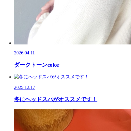
2026.04.11
ダークトーンcolor
2025.12.17
冬にヘッドスパがオススメです！