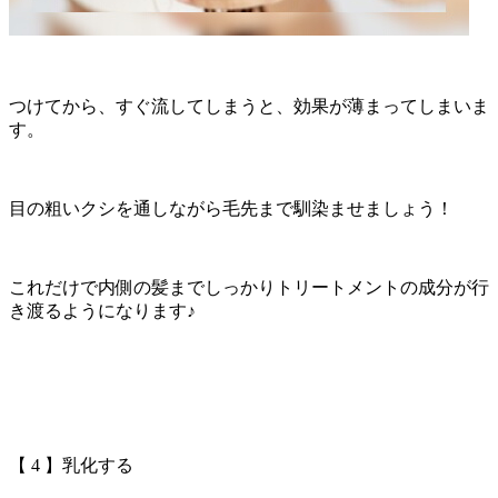
つけてから、すぐ流してしまうと、効果が薄まってしまいま
す。
目の粗いクシを通しながら毛先まで馴染ませましょう！
これだけで内側の髪までしっかりトリートメントの成分が行
き渡るようになります♪
【 4 】乳化する