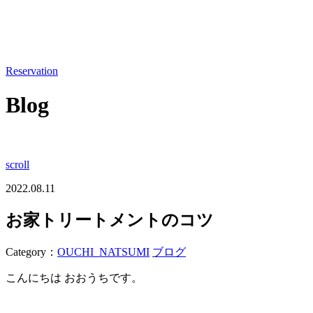
Reservation
Blog
scroll
2022.08.11
お家トリートメントのコツ
Category：
OUCHI_NATSUMI
ブログ
こんにちは おおうちです。