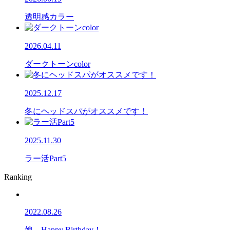
透明感カラー
2026.04.11
ダークトーンcolor
2025.12.17
冬にヘッドスパがオススメです！
2025.11.30
ラー活Part5
Ranking
2022.08.26
娘、Happy Birthday！