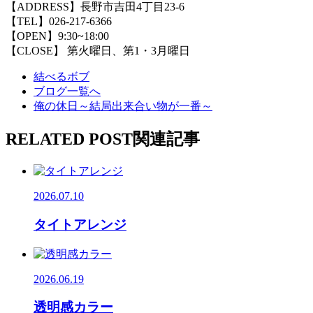
【ADDRESS】長野市吉田4丁目23-6
【TEL】026-217-6366
【OPEN】9:30~18:00
【CLOSE】 第火曜日、第1・3月曜日
結べるボブ
ブログ一覧へ
俺の休日～結局出来合い物が一番～
RELATED POST
関連記事
2026.07.10
タイトアレンジ
2026.06.19
透明感カラー