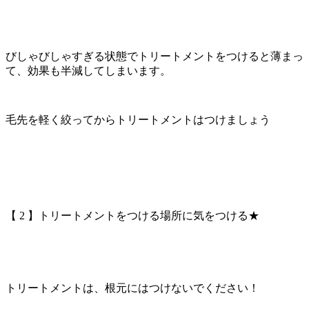
びしゃびしゃすぎる状態でトリートメントをつけると薄まっ
て、効果も半減してしまいます。
毛先を軽く絞ってからトリートメントはつけましょう
【 2 】トリートメントをつける場所に気をつける★
トリートメントは、根元にはつけないでください！