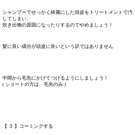
シャンプーでせっかく綺麗にした頭皮をトリートメントで汚
してしまい、
吹き出物の原因になったりするのでやめましょう！
髪に良い成分が頭皮に良いという訳ではありません
中間から毛先にかけてつけるようにしましょう！
( ショートの方は、毛先のみ )
【 ３ 】コーミングする