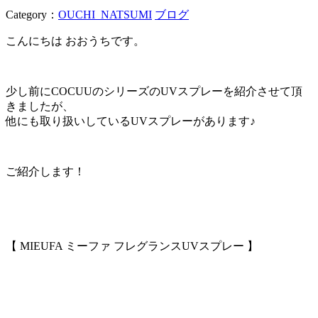
Category：
OUCHI_NATSUMI
ブログ
こんにちは おおうちです。
少し前にCOCUUのシリーズのUVスプレーを紹介させて頂
きましたが、
他にも取り扱いしているUVスプレーがあります♪
ご紹介します！
【 MIEUFA ミーファ フレグランスUVスプレー 】