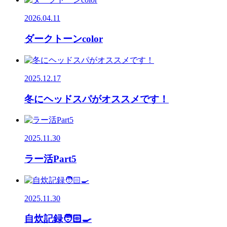
2026.04.11
ダークトーンcolor
2025.12.17
冬にヘッドスパがオススメです！
2025.11.30
ラー活Part5
2025.11.30
自炊記録🧑🏻‍🍳