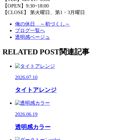
【OPEN】9:30~18:00
【CLOSE】 第火曜日、第1・3月曜日
俺の休日 ～初づくし～
ブログ一覧へ
透明感ベージュ
RELATED POST
関連記事
2026.07.10
タイトアレンジ
2026.06.19
透明感カラー