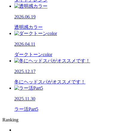
2026.06.19
透明感カラー
2026.04.11
ダークトーンcolor
2025.12.17
冬にヘッドスパがオススメです！
2025.11.30
ラー活Part5
Ranking