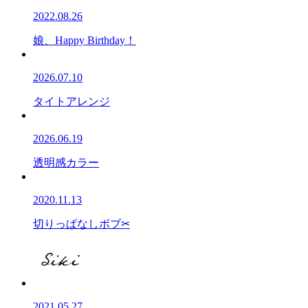
2022.08.26
娘、Happy Birthday！
2026.07.10
タイトアレンジ
2026.06.19
透明感カラー
2020.11.13
切りっぱなしボブ✂
2021.05.27