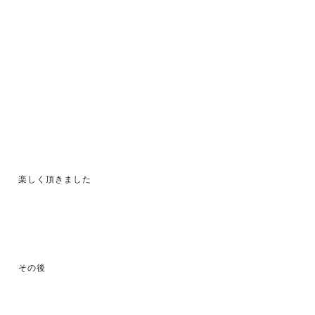
楽しく頂きました
その後