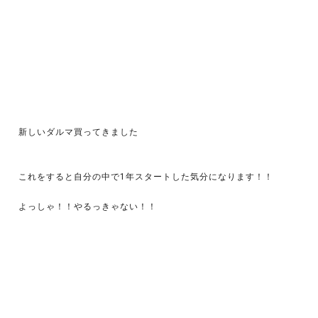
新しいダルマ買ってきました
これをすると自分の中で1年スタートした気分になります！！
よっしゃ！！やるっきゃない！！