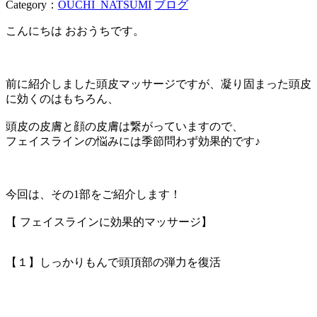
Category：
OUCHI_NATSUMI
ブログ
こんにちは おおうちです。
前に紹介しました頭皮マッサージですが、凝り固まった頭皮
に効くのはもちろん、
頭皮の皮膚と顔の皮膚は繋がっていますので、
フェイスラインの悩みには季節問わず効果的です♪
今回は、その1部をご紹介します！
【 フェイスラインに効果的マッサージ】
【１】しっかりもんで頭頂部の弾力を復活