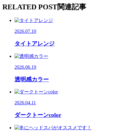
RELATED POST
関連記事
2026.07.10
タイトアレンジ
2026.06.19
透明感カラー
2026.04.11
ダークトーンcolor