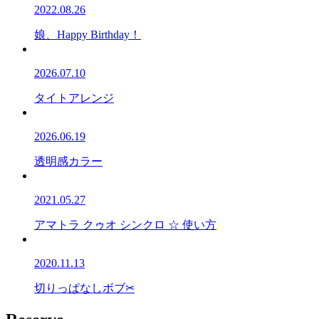
2022.08.26
娘、Happy Birthday！
2026.07.10
タイトアレンジ
2026.06.19
透明感カラー
2021.05.27
アマトラ クゥオ シンクロ ☆ 使い方
2020.11.13
切りっぱなしボブ✂