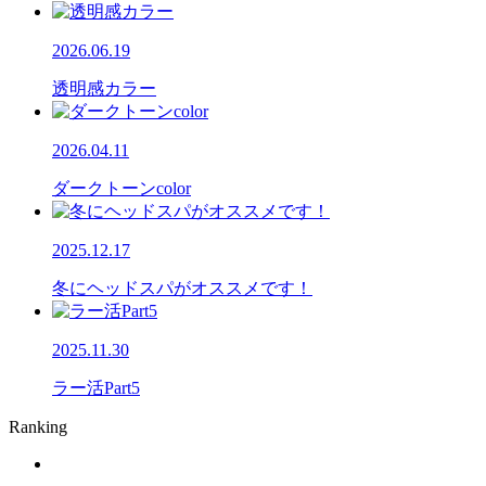
2026.06.19
透明感カラー
2026.04.11
ダークトーンcolor
2025.12.17
冬にヘッドスパがオススメです！
2025.11.30
ラー活Part5
Ranking