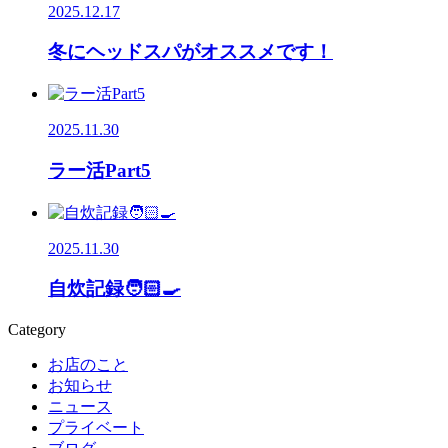
2025.12.17
冬にヘッドスパがオススメです！
2025.11.30
ラー活Part5
2025.11.30
自炊記録🧑🏻‍🍳
Category
お店のこと
お知らせ
ニュース
プライベート