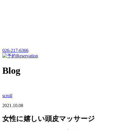
026-217-6366
Reservation
Blog
scroll
2021.10.08
女性に嬉しい頭皮マッサージ