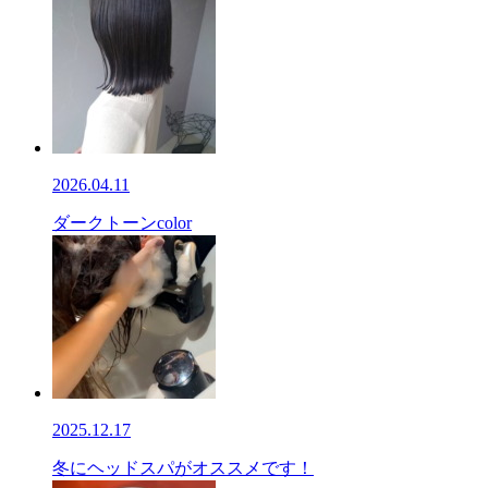
2026.04.11
ダークトーンcolor
2025.12.17
冬にヘッドスパがオススメです！