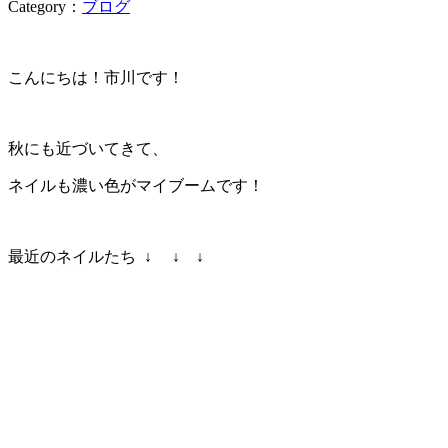
Category：
ブログ
こんにちは！市川です！
秋にも近づいてきて、
ネイルも濃い色がマイブームです！
最近のネイルたち ↓ ↓ ↓