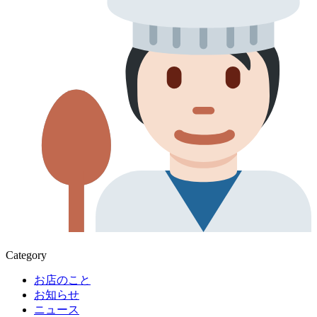
Category
お店のこと
お知らせ
ニュース