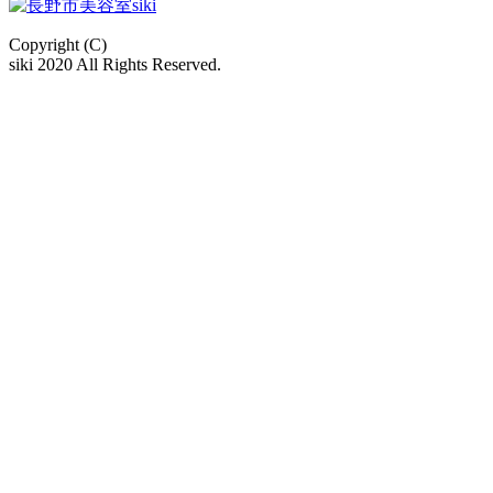
Copyright (C)
siki 2020 All Rights Reserved.