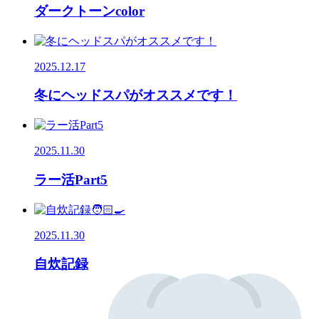
ダークトーンcolor
2025.12.17
冬にヘッドスパがオススメです！
2025.11.30
ラー活Part5
2025.11.30
自炊記録