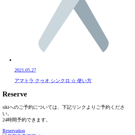
2021.05.27
アマトラ クゥオ シンクロ ☆ 使い方
Reserve
sikiへのご予約については、下記リンクよりご予約くださ
い。
24時間予約できます。
Reservation