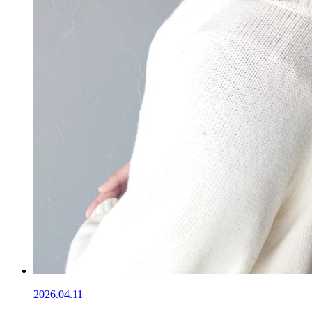
2026.04.11