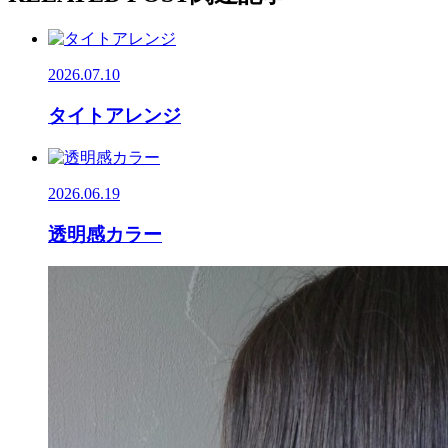
2026.07.10
タイトアレンジ
2026.06.19
透明感カラー