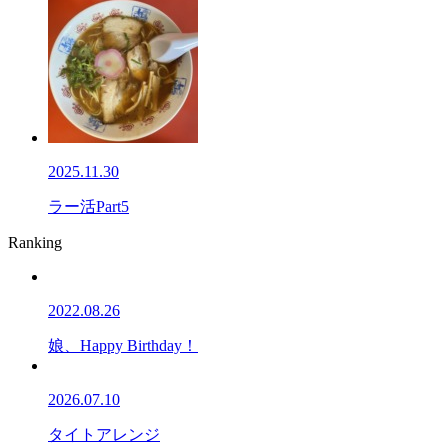
2025.11.30
ラー活Part5
Ranking
2022.08.26
娘、Happy Birthday！
2026.07.10
タイトアレンジ