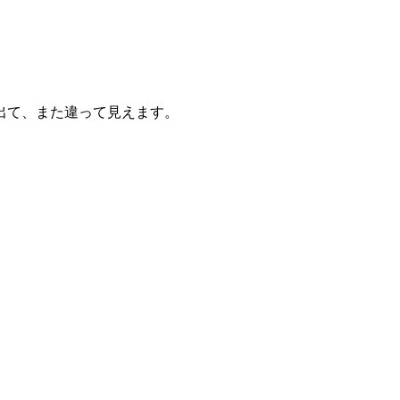
出て、また違って見えます。