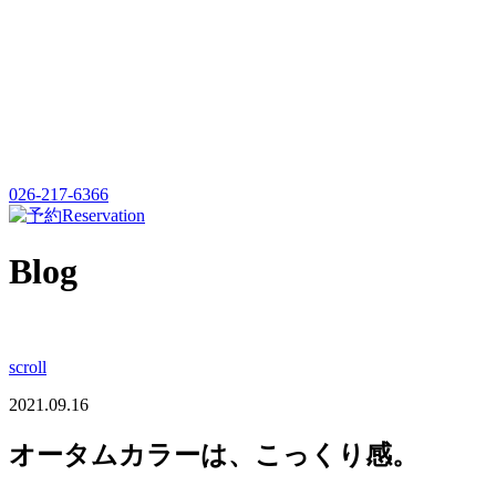
026-217-6366
Reservation
Blog
scroll
2021.09.16
オータムカラーは、こっくり感。