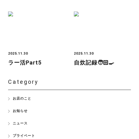
2025.11.30
2025.11.30
ラー活Part5
自炊記録🧑🏻‍🍳
Category
お店のこと
お知らせ
ニュース
プライベート