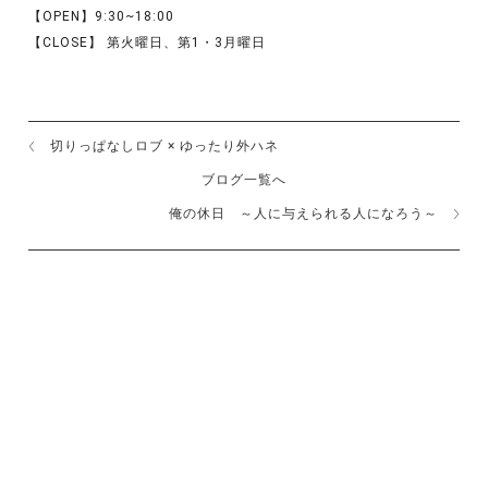
【OPEN】9:30~18:00
【CLOSE】 第火曜日、第1・3月曜日
切りっぱなしロブ × ゆったり外ハネ
ブログ一覧へ
俺の休日 ～人に与えられる人になろう～