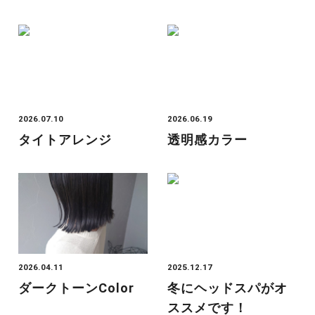
2026.07.10
2026.06.19
タイトアレンジ
透明感カラー
2026.04.11
2025.12.17
ダークトーンcolor
冬にヘッドスパがオ
ススメです！