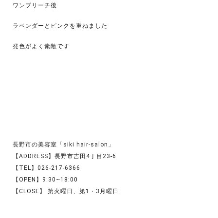
ワンブリーチ後
ラベンダーとピンクを重ねました
発色がよく素敵です
長野市の美容室「siki hair-salon」
【ADDRESS】長野市吉田4丁目23-6
【TEL】026-217-6366
【OPEN】9:30~18:00
【CLOSE】 第火曜日、第1・3月曜日