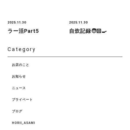
2025.11.30
2025.11.30
ラー活Part5
自炊記録🧑🏻‍🍳
Category
お店のこと
お知らせ
ニュース
プライベート
ブログ
HORII_ASAMI