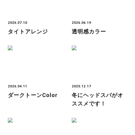
2026.07.10
2026.06.19
タイトアレンジ
透明感カラー
2026.04.11
2025.12.17
ダークトーンcolor
冬にヘッドスパがオ
ススメです！