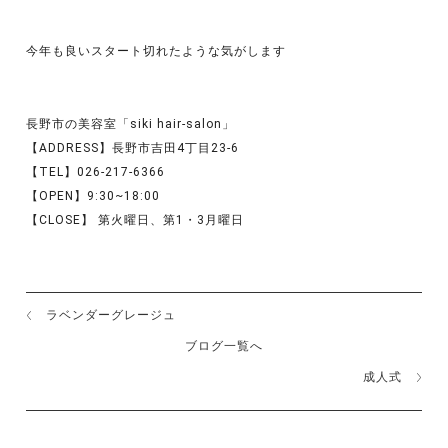
今年も良いスタート切れたような気がします
長野市の美容室「siki hair-salon」
【ADDRESS】長野市吉田4丁目23-6
【TEL】026-217-6366
【OPEN】9:30~18:00
【CLOSE】 第火曜日、第1・3月曜日
ラベンダーグレージュ
ブログ一覧へ
成人式