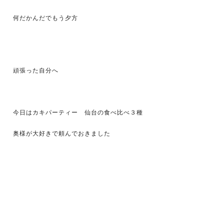
何だかんだでもう夕方
頑張った自分へ
今日はカキパーティー 仙台の食べ比べ３種
奥様が大好きで頼んでおきました