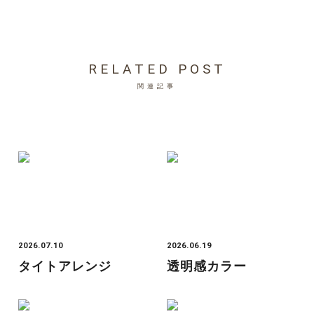
RELATED POST
関連記事
2026.07.10
2026.06.19
タイトアレンジ
透明感カラー