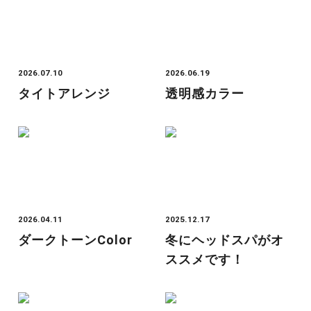
2026.07.10
2026.06.19
タイトアレンジ
透明感カラー
2026.04.11
2025.12.17
ダークトーンcolor
冬にヘッドスパがオ
ススメです！