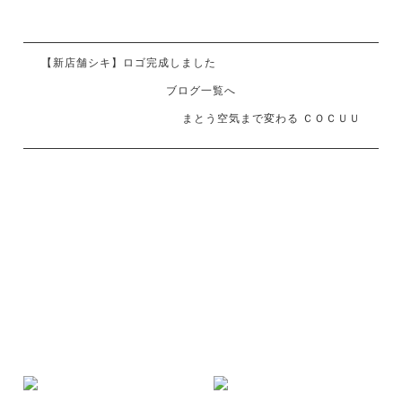
【新店舗シキ】ロゴ完成しました
ブログ一覧へ
まとう空気まで変わる ＣＯＣＵＵ