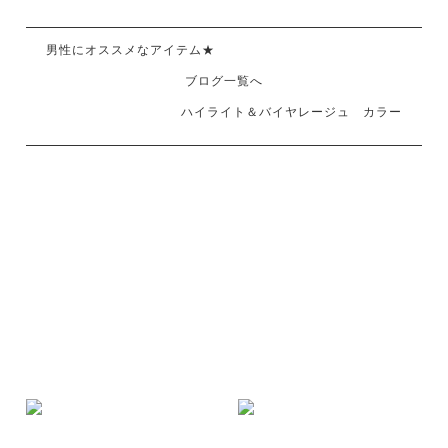
男性にオススメなアイテム★
ブログ一覧へ
ハイライト＆バイヤレージュ カラー