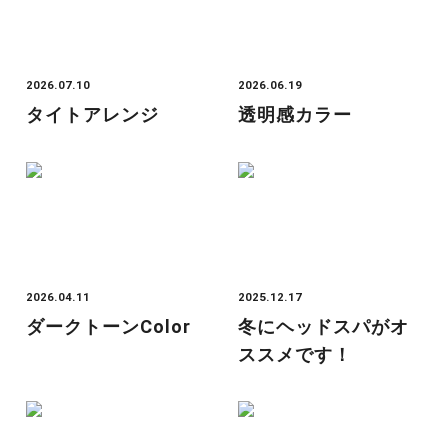
2026.07.10
2026.06.19
タイトアレンジ
透明感カラー
2026.04.11
2025.12.17
ダークトーンcolor
冬にヘッドスパがオ
ススメです！