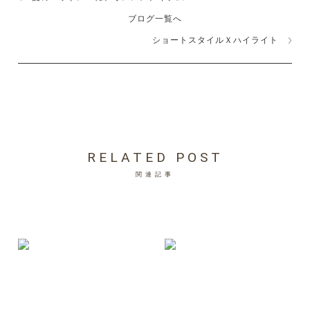
ブログ一覧へ
ショートスタイルＸハイライト
RELATED POST
関連記事