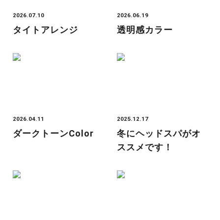
2026.07.10
2026.06.19
タイトアレンジ
透明感カラー
2026.04.11
2025.12.17
ダークトーンcolor
冬にヘッドスパがオ
ススメです！