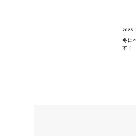
2025.
冬に
す！