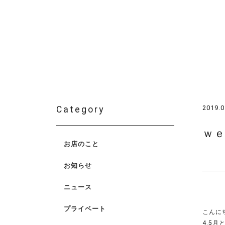
2019.0
Category
ｗ
お店のこと
お知らせ
ニュース
プライベート
こんに
4.5月