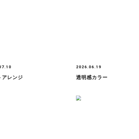
07.10
2026.06.19
トアレンジ
透明感カラー