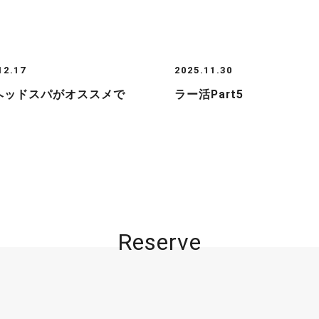
12.17
2025.11.30
ヘッドスパがオススメで
ラー活Part5
Reserve