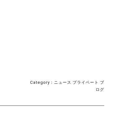
Category：
ニュース
プライベート
ブ
ログ