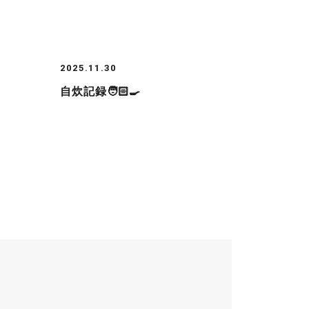
2025.11.30
自炊記録🧑🏻‍🍳