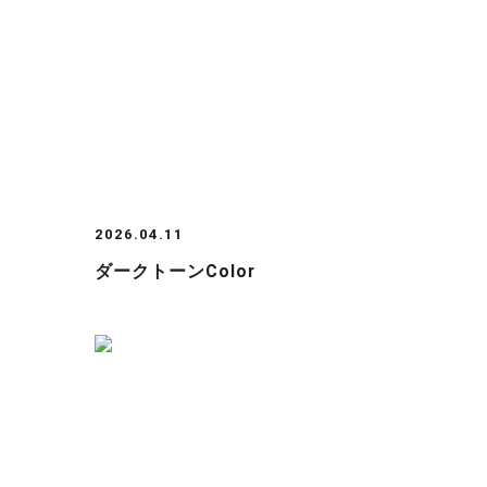
2026.04.11
ダークトーンcolor