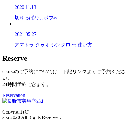
2020.11.13
切りっぱなしボブ✂
2021.05.27
アマトラ クゥオ シンクロ ☆ 使い方
Reserve
sikiへのご予約については、下記リンクよりご予約くださ
い。
24時間予約できます。
Reservation
Copyright (C)
siki 2020 All Rights Reserved.