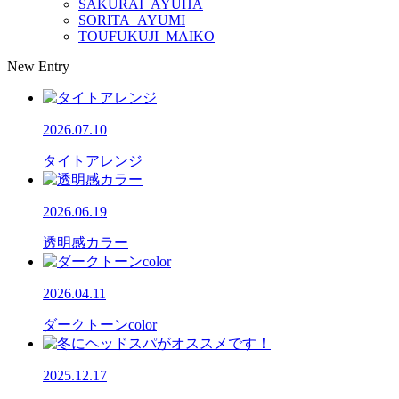
SAKURAI_AYUHA
SORITA_AYUMI
TOUFUKUJI_MAIKO
New Entry
2026.07.10
タイトアレンジ
2026.06.19
透明感カラー
2026.04.11
ダークトーンcolor
2025.12.17