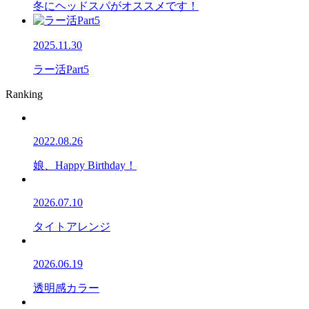
冬にヘッドスパがオススメです！
2025.11.30
ラー活Part5
Ranking
2022.08.26
娘、Happy Birthday！
2026.07.10
タイトアレンジ
2026.06.19
透明感カラー