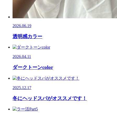
2026.06.19
透明感カラー
2026.04.11
ダークトーンcolor
2025.12.17
冬にヘッドスパがオススメです！