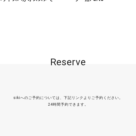
Reserve
sikiへのご予約については、下記リンクよりご予約ください。
24時間予約できます。