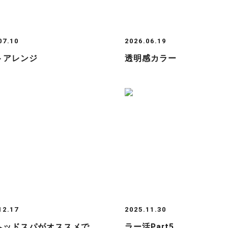
07.10
2026.06.19
トアレンジ
透明感カラー
12.17
2025.11.30
ヘッドスパがオススメで
ラー活Part5