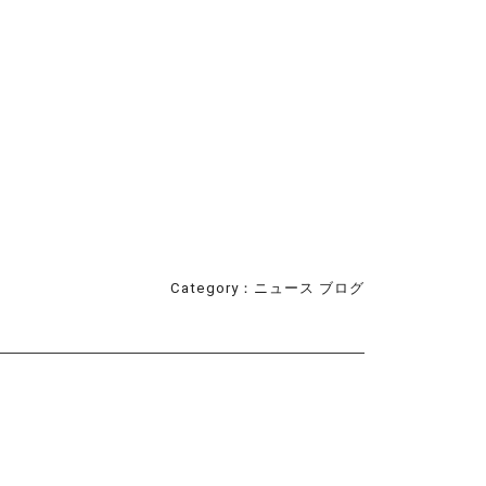
Category：
ニュース
ブログ