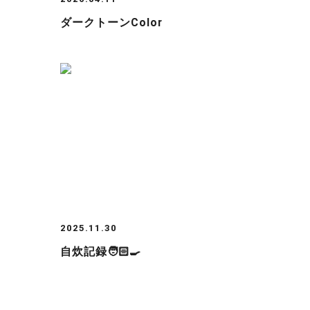
ダークトーンcolor
2025.11.30
自炊記録🧑🏻‍🍳