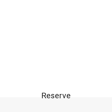
Reserve