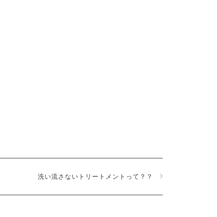
洗い流さないトリートメントって？？