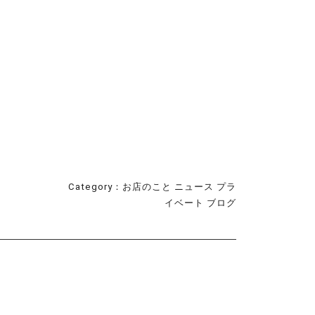
Category：
お店のこと
ニュース
プラ
イベート
ブログ