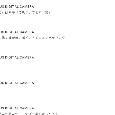
US DIGITAL CAMERA
にぃは素潜りで魚ついてます（笑）
US DIGITAL CAMERA
し浅く波が無いポイントでシュノーケリング
US DIGITAL CAMERA
US DIGITAL CAMERA
US DIGITAL CAMERA
遊んだ遊んだ すげー楽しかった！！