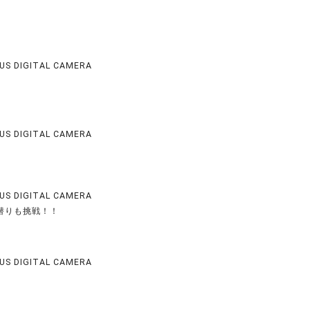
US DIGITAL CAMERA
US DIGITAL CAMERA
US DIGITAL CAMERA
潜りも挑戦！！
US DIGITAL CAMERA