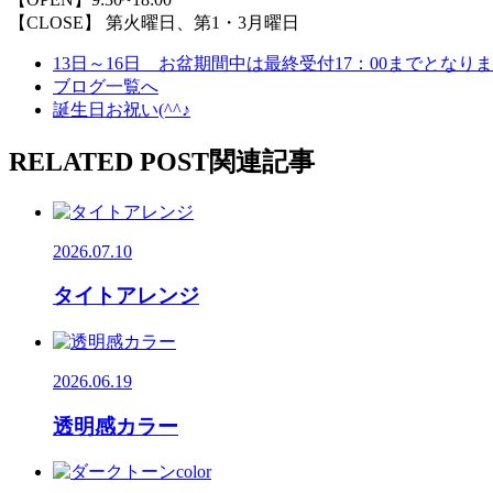
【CLOSE】 第火曜日、第1・3月曜日
13日～16日 お盆期間中は最終受付17：00までとな
ブログ一覧へ
誕生日お祝い(^^♪
RELATED POST
関連記事
2026.07.10
タイトアレンジ
2026.06.19
透明感カラー