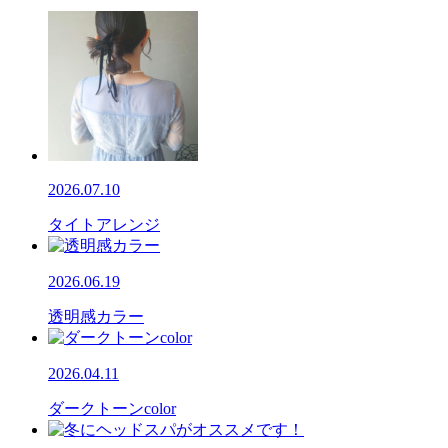
2026.07.10
タイトアレンジ
2026.06.19
透明感カラー
2026.04.11
ダークトーンcolor