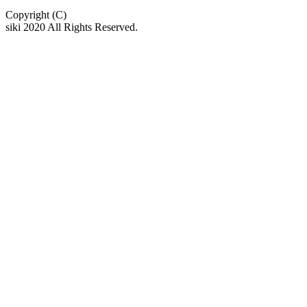
Copyright (C)
siki 2020 All Rights Reserved.