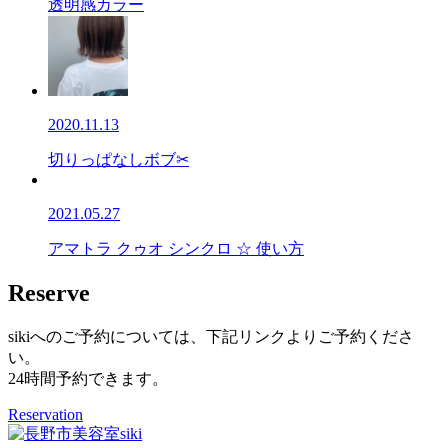
透明感カラー
2020.11.13
切りっぱなしボブ✂
2021.05.27
アマトラ クゥオ シンクロ ☆ 使い方
Reserve
sikiへのご予約については、下記リンクよりご予約くださ
い。
24時間予約できます。
Reservation