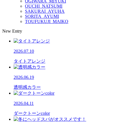
OGIWARA_MIYUKI
OUCHI_NATSUMI
SAKURAI_AYUHA
SORITA_AYUMI
TOUFUKUJI_MAIKO
New Entry
2026.07.10
タイトアレンジ
2026.06.19
透明感カラー
2026.04.11
ダークトーンcolor