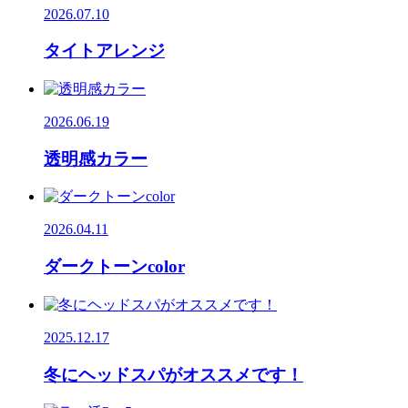
2026.07.10
タイトアレンジ
2026.06.19
透明感カラー
2026.04.11
ダークトーンcolor
2025.12.17
冬にヘッドスパがオススメです！