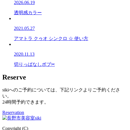
2026.06.19
透明感カラー
2021.05.27
アマトラ クゥオ シンクロ ☆ 使い方
2020.11.13
切りっぱなしボブ✂
Reserve
sikiへのご予約については、下記リンクよりご予約くださ
い。
24時間予約できます。
Reservation
Copyright (C)