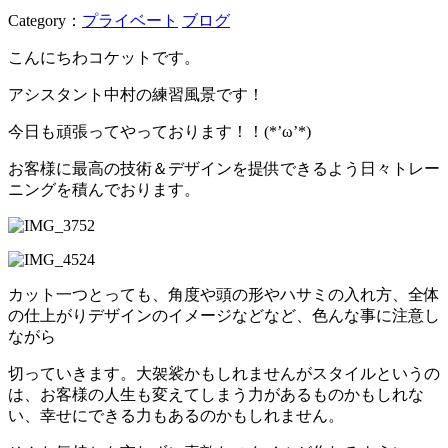
Category：
プライベート
ブログ
こんにちわコケットです。
アシスタント中村の練習風景です！
今日も頑張ってやっております！！(*’ω’*)
お客様に最高の技術＆デザインを提供できるよう日々トレー
ニングを積んでおります。
カット一つとっても、角度や頭の形やハサミの入れ方、全体
の仕上がりデザインのイメージなどなど、色んな事に注意し
ながら
切っていきます。大袈裟かもしれませんがスタイルというの
は、お客様の人生も変えてしまう力があるものかもしれな
い、幸せにできる力もあるのかもしれません。