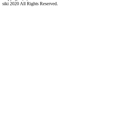
siki 2020 All Rights Reserved.