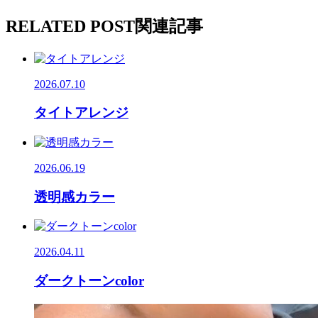
RELATED POST
関連記事
2026.07.10
タイトアレンジ
2026.06.19
透明感カラー
2026.04.11
ダークトーンcolor