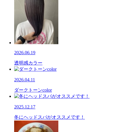
2026.06.19
透明感カラー
2026.04.11
ダークトーンcolor
2025.12.17
冬にヘッドスパがオススメです！