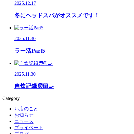
2025.12.17
冬にヘッドスパがオススメです！
2025.11.30
ラー活Part5
2025.11.30
自炊記録🧑🏻‍🍳
Category
お店のこと
お知らせ
ニュース
プライベート
ブログ