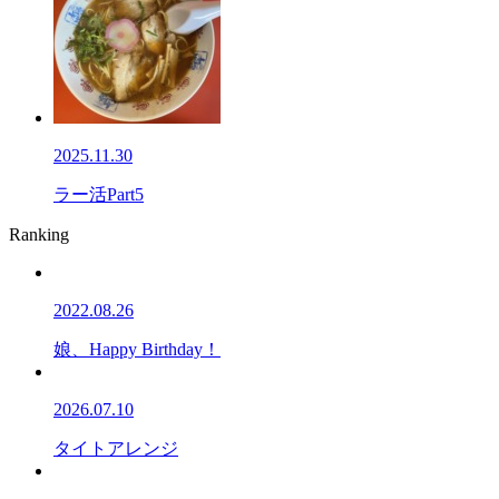
2025.11.30
ラー活Part5
Ranking
2022.08.26
娘、Happy Birthday！
2026.07.10
タイトアレンジ