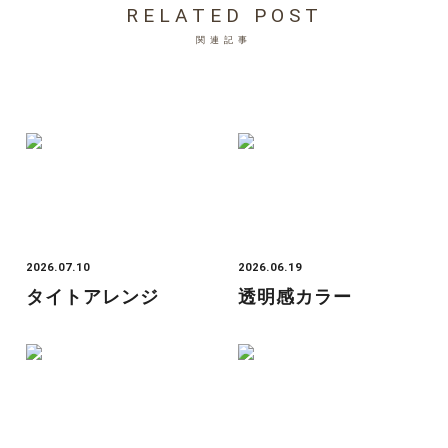
RELATED POST
関連記事
2026.07.10
2026.06.19
タイトアレンジ
透明感カラー