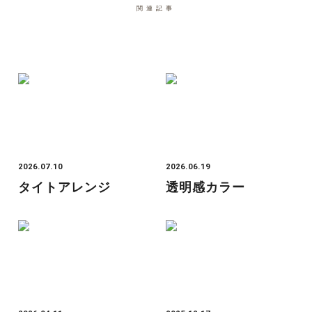
関連記事
2026.07.10
2026.06.19
タイトアレンジ
透明感カラー