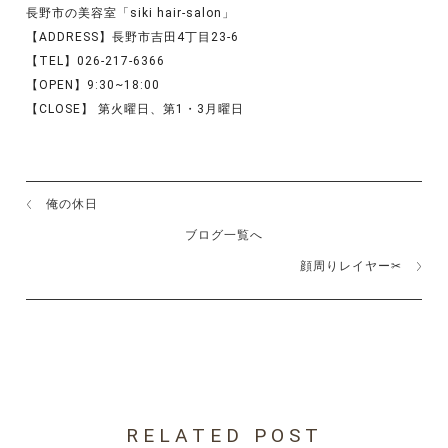
長野市の美容室「siki hair-salon」
【ADDRESS】長野市吉田4丁目23-6
【TEL】026-217-6366
【OPEN】9:30~18:00
【CLOSE】 第火曜日、第1・3月曜日
俺の休日
ブログ一覧へ
顔周りレイヤー✂︎
RELATED POST