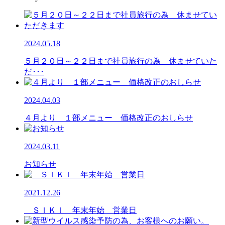
2024.05.18
５月２０日～２２日まで社員旅行の為 休ませていた
だ･･･
2024.04.03
４月より １部メニュー 価格改正のおしらせ
2024.03.11
お知らせ
2021.12.26
ＳＩＫＩ 年末年始 営業日