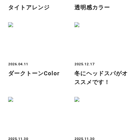
タイトアレンジ
透明感カラー
2026.04.11
2025.12.17
ダークトーンcolor
冬にヘッドスパがオ
ススメです！
2025.11.30
2025.11.30