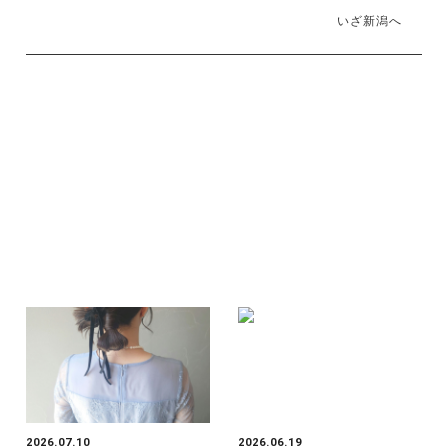
いざ新潟へ
2026.07.10
2026.06.19