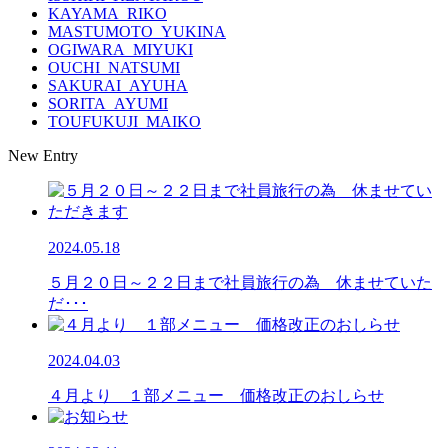
KAYAMA_RIKO
MASTUMOTO_YUKINA
OGIWARA_MIYUKI
OUCHI_NATSUMI
SAKURAI_AYUHA
SORITA_AYUMI
TOUFUKUJI_MAIKO
New Entry
2024.05.18
５月２０日～２２日まで社員旅行の為 休ませていた
だ･･･
2024.04.03
４月より １部メニュー 価格改正のおしらせ