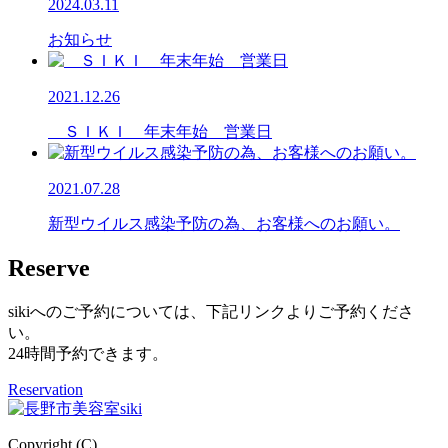
2024.03.11
お知らせ
2021.12.26
ＳＩＫＩ 年末年始 営業日
2021.07.28
新型ウイルス感染予防の為、お客様へのお願い。
Reserve
sikiへのご予約については、下記リンクよりご予約くださ
い。
24時間予約できます。
Reservation
Copyright (C)