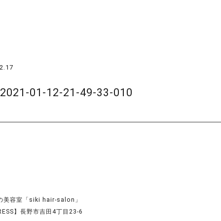
2.17
_2021-01-12-21-49-33-010
容室「siki hair-salon」
RESS】長野市吉田4丁目23-6