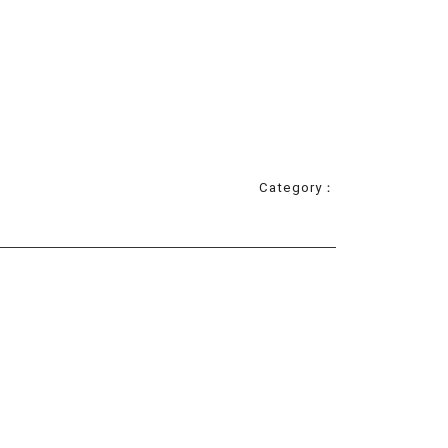
Category：