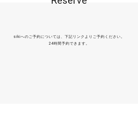
Reserve
sikiへのご予約については、下記リンクよりご予約ください。
24時間予約できます。