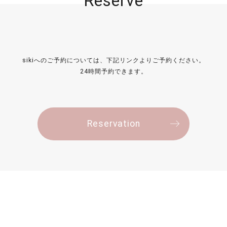
Reserve
sikiへのご予約については、下記リンクよりご予約ください。
24時間予約できます。
Reservation