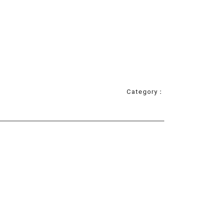
Category：