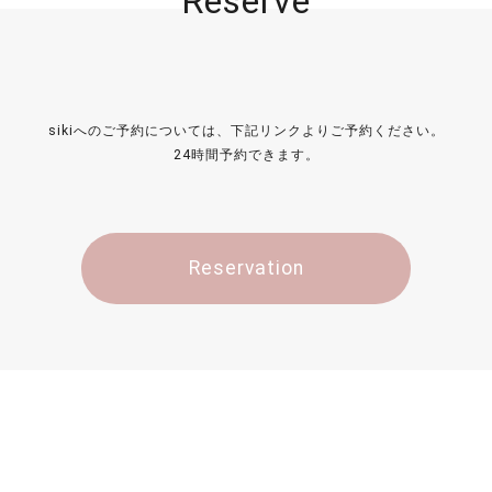
Reserve
sikiへのご予約については、下記リンクよりご予約ください。
24時間予約できます。
Reservation