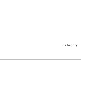
Category：