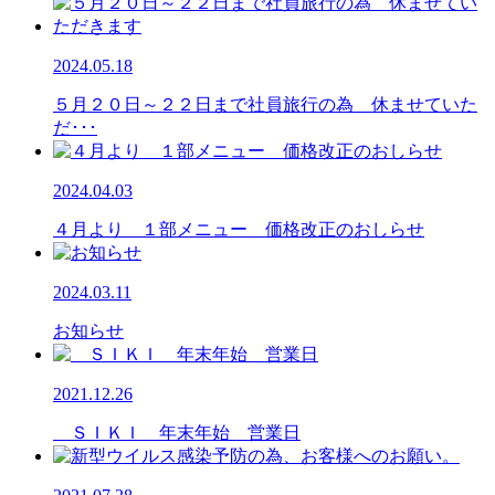
2024.05.18
５月２０日～２２日まで社員旅行の為 休ませていた
だ･･･
2024.04.03
４月より １部メニュー 価格改正のおしらせ
2024.03.11
お知らせ
2021.12.26
ＳＩＫＩ 年末年始 営業日