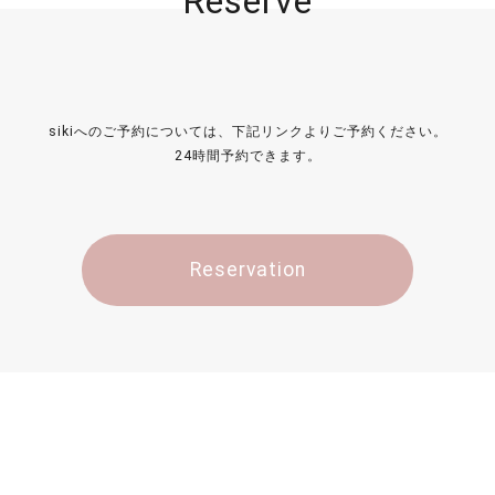
Reserve
sikiへのご予約については、下記リンクよりご予約ください。
24時間予約できます。
Reservation