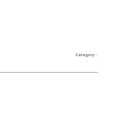
Category：