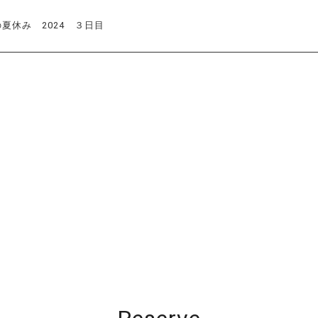
夏休み 2024 ３日目